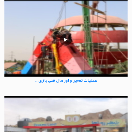
عملیات تعمیر و اورهال فنی بازی...