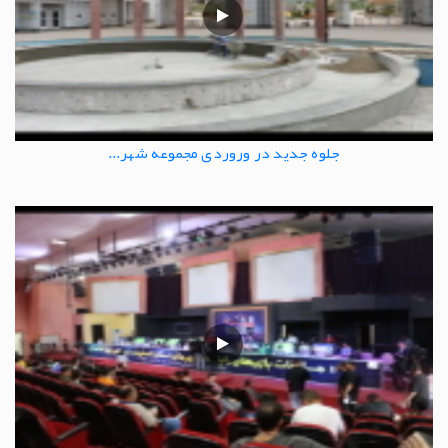
جلوه جدید در وروردی مجموعه شهر...