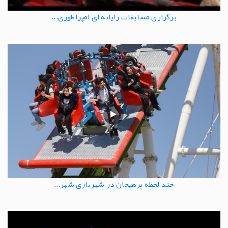
برگزاری مسابقات رایانه ای امپراطوری...
چند لحظه پرهیجان در شهربازی شهر...