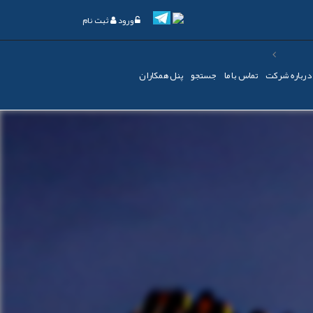
ورود
ثبت نام
درباره شرکت
تماس با ما
جستجو
پنل همکاران