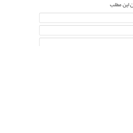
ن این مطلب