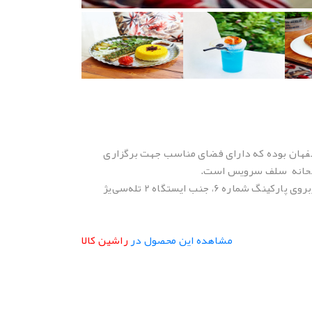
اصفهان بوده که دارای فضای مناسب جهت برگزاری
 صبحانه سلف سرویس است.
مشاهده این محصول در
راشین کالا