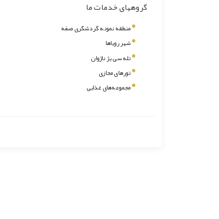
گروههای خدمات ما
منطقه نمونه گردشگری صفه
شهر رویاها
تله سی یژ ناژوان
تورهای مجازی
مجموعه‌های غذایی