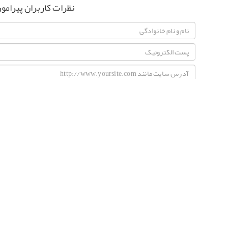
نظرات کاربران پیرامو