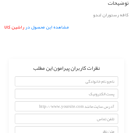
وضیحات
افه رستوران لندو
مشاهده این محصول در
راشین کالا
نظرات کاربران پیرامون این مطلب