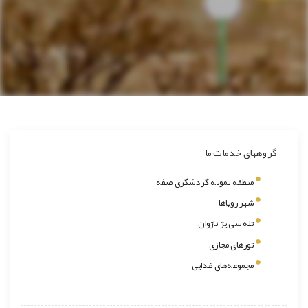
گروههای خدمات ما
منطقه نمونه گردشگری صفه
شهر رویاها
تله سی یژ ناژوان
تورهای مجازی
مجموعه‌های غذایی