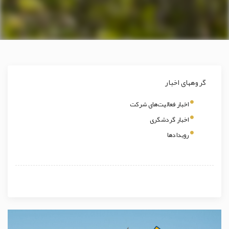
گروههای اخبار
اخبار فعالیت‌های شرکت
اخبار گردشگری
رویدادها