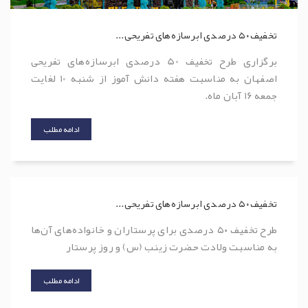
تخفیف ۵۰ درصدی ابرسازه‌های تفریحی...
برگزاری طرح تخفیف 50 درصدی ابرسازه‌های تفریحی
اصفهان به مناسبت هفته دانش آموز از شنبه 10 لغایت
جمعه 16 آبان ماه.
ادامه مطلب
تخفیف ۵۰ درصدی ابرسازه‌های تفریحی...
طرح تخفیف ۵۰ درصدی برای پرستاران و خانواده‌های آن‌ها
به مناسبت ولادت حضرت زینب (س) و روز پرستار