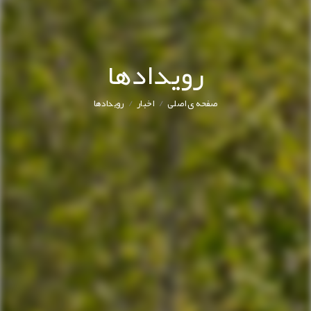
رویدادها
/
/
صفحه ی اصلی
اخبار
رویدادها