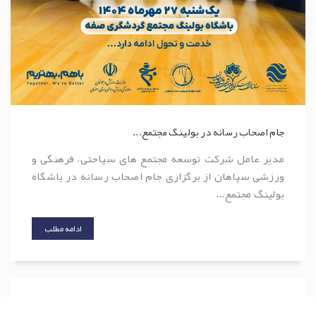
جام اصحاب رسانه در بولینگ مجتمع...
مدیر عامل شرکت توسعه مجتمع های سیاحتی، فرهنگی و
ورزشی سپاهان از برگزاری جام اصحاب رسانه در باشگاه
بولینگ مجتمع...
ادامه مطلب