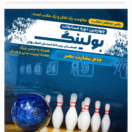
ادامه مطلب