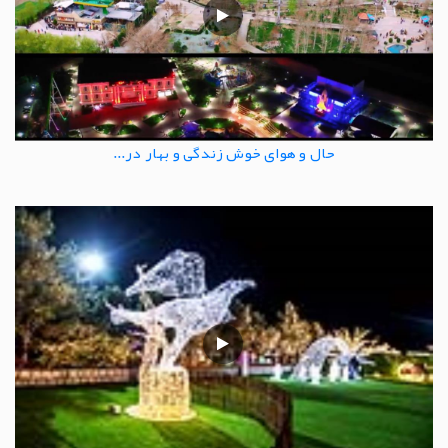
حال و هوای خوش زندگی و بهار در...