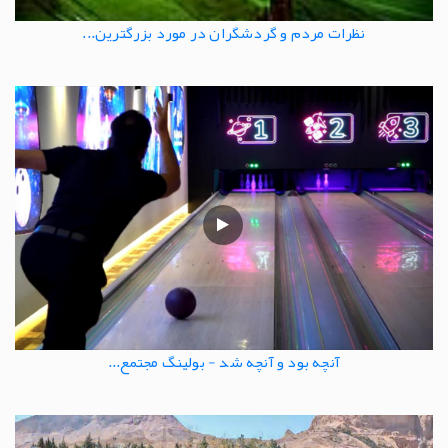
نظرات مردم و گردشگران در مورد بزرگترین...
آنچه بود و آنچه شد - بولینگ مجتمع...