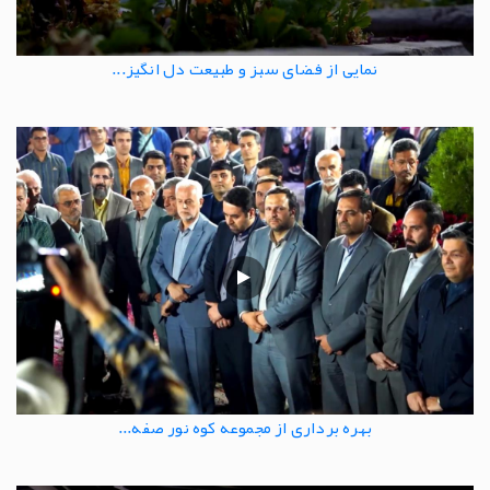
نمایی از فضای سبز و طبیعت دل انگیز...
بهره برداری از مجموعه کوه نور صفه...