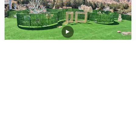
گزارش روند ساخت بزرگترین پارک نوری...