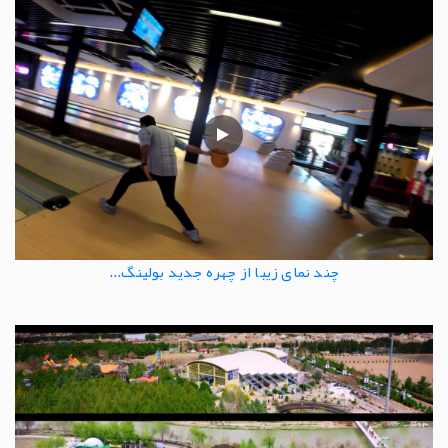
چند نمای زیبا از چهره جدید بولینگ...