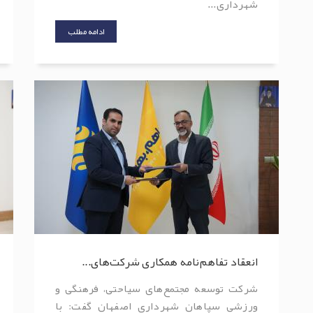
شهرداری...
ادامه مطلب
انعقاد تفاهم‌نامه همکاری شرکت‌های...
شرکت توسعه مجتمع‌های سیاحتی، فرهنگی و
ورزشی سپاهان شهرداری اصفهان گفت: با