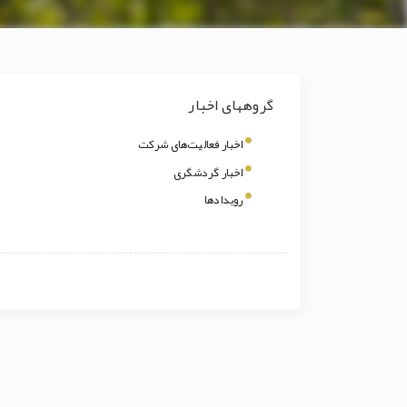
گروههای اخبار
اخبار فعالیت‌های شرکت
اخبار گردشگری
رویدادها