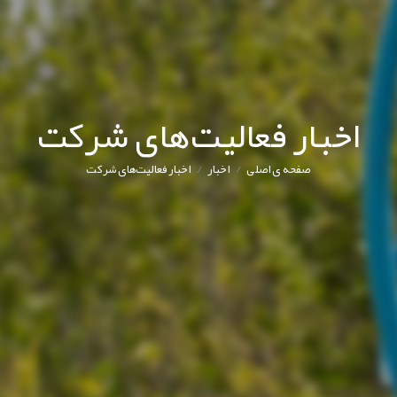
اخبار فعالیت‌های شرکت
/
/
صفحه ی اصلی
اخبار
اخبار فعالیت‌های شرکت