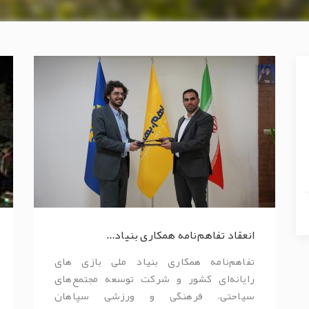
انعقاد تفاهم‌نامه همکاری بنیاد...
تفاهم‌نامه همکاری بنیاد ملی بازی های
رایانه‌ای کشور و شرکت توسعه مجتمع‌های
سیاحتی، فرهنگی و ورزشی سپاهان