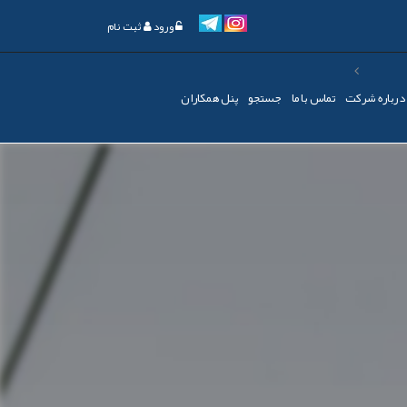
ورود
ثبت نام
درباره شرکت
تماس با ما
جستجو
پنل همکاران