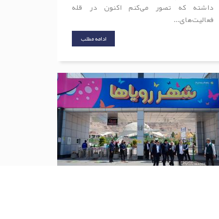
داشته که تصور می‌کنم اکنون در قله
فعالیت‌های...
ادامه مطلب
گزارش تصویری از بازدید رئیس و اعضای...
رئیس و اعضای شورای اسلامی شهر اصفهان