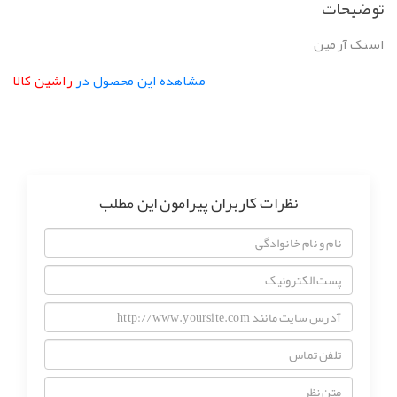
وضیحات
سنک آرمین
مشاهده این محصول در
راشین کالا
نظرات کاربران پیرامون این مطلب