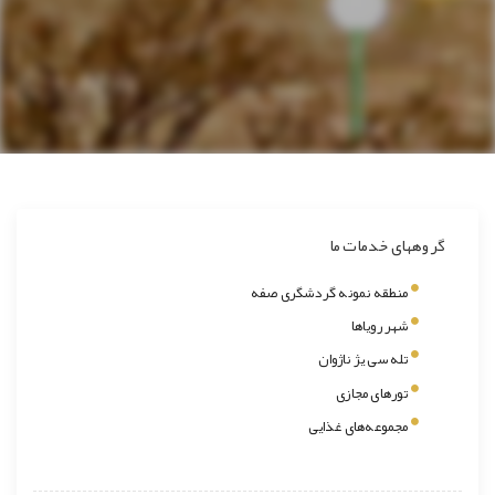
گروههای خدمات ما
منطقه نمونه گردشگری صفه
شهر رویاها
تله سی یژ ناژوان
تورهای مجازی
مجموعه‌های غذایی