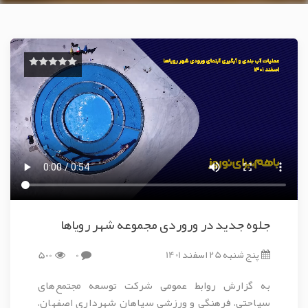
جلوه جدید در وروردی مجموعه شهر رویاها
پنج شنبه 25 اسفند 1401
0
500
به گزارش روابط عمومی شرکت توسعه مجتمع‎‌های
سیاحتی، فرهنگی و ورزشی سپاهان شهرداری اصفهان،