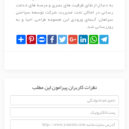
به دنبال ارتقای ظرفیت های بصری و عرصه های خدمت
رسانی در اماکن تحت مدیریت شرکت توسعه سیاحتی
سپاهان، آبنمای ورودی این مجموعه طراحی، احیا و به
روزرسانی شد.
Share
Pinterest
Print
Facebook
Twitter
Google+
LinkedIn
WhatsApp
Telegram
نظرات کاربران پیرامون این مطلب