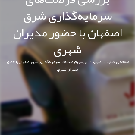
سرمایه‌گذاری شرق
اصفهان با حضور مدیران
شهری
/
/
صفحه ی اصلی
کليپ
بررسی فرصت‌های سرمایه‌گذاری شرق اصفهان با حضور
مدیران شهری