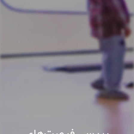
بررسی فرصت‌های