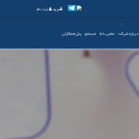
ورود
ثبت نام
درباره شرکت
تماس با ما
جستجو
پنل همکاران