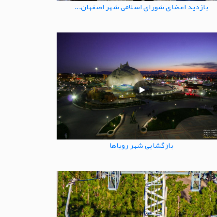
بازدید اعضای شورای اسلامی شهر اصفهان...
بازگشایی شهر رویاها