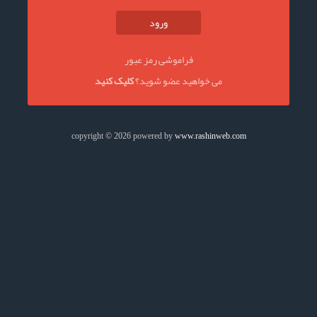
ورود
فراموشی رمز عبور
می خواهید عضو شوید؟
کلیک کنید
copyright © 2026 powered by
www.rashinweb.com