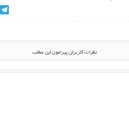
egram
نظرات کاربران پیرامون این مطلب