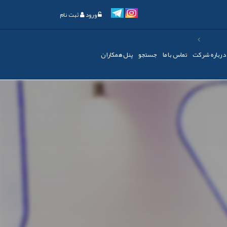
ورود
ثبت نام
درباره شرکت
تماس با ما
جستجو
پنل همکاران