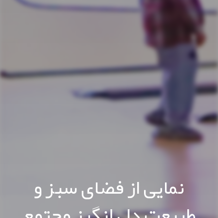
نمایی از فضای سبز و
طبیعت دل انگیز مجتمع