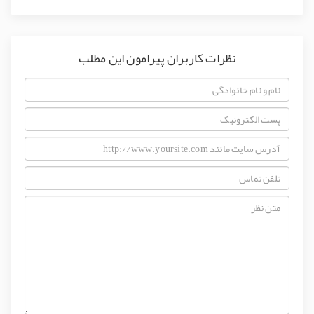
نظرات کاربران پیرامون این مطلب