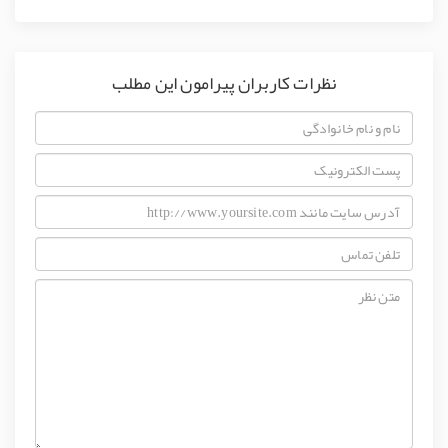
نظرات کاربران پیرامون این مطلب