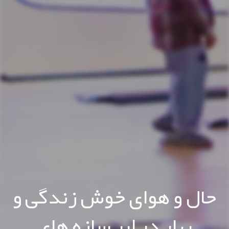
حال و هوای خوش زندگی و
بهار در ابر سازه های