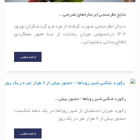
نتایج نظرسنجی ابرسازه‌های تفریحی...
دنبال نظرسنجی صورت گرفته از مردم و گردشگران نوروز
1404 درخصوص میزان رضایت از سه محور عملکردی
اطلاع‌رسانی، پشتیبانی...
ادامه مطلب
رکورد شکنی شهر رویاها - حضور بیش...
رکورد میزان استقبال از شهر رویاها در یک دهه شکست؛
حضور بیش از 8 هزار نفر در یک روز
ادامه مطلب