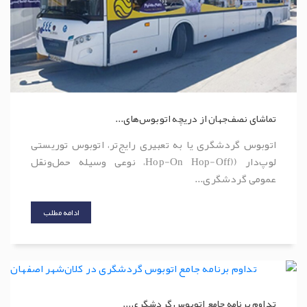
تماشای نصف‌جهان از دریچه اتوبوس‌های...
اتوبوس گردشگری یا به تعبیری رایج‌تر، اتوبوس توریستی
لوپ‌دار ((Hop-On Hop-Off، نوعی وسیله حمل‌ونقل
عمومی گردشگری...
ادامه مطلب
تداوم برنامه جامع اتوبوس گردشگری...