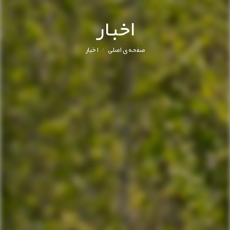
اخبار
/
صفحه ی اصلی
اخبار