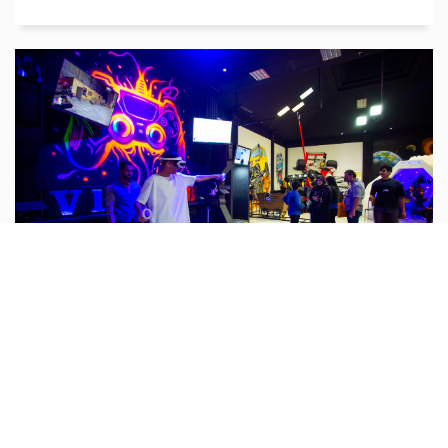
گزارش تصویری از تعطیلات نوروزی...
شهر رویاها و مجموعه گردشگری در تعطیلات نوروز ۱۴۰۴
میزبان گردشگران و مسافران بود.