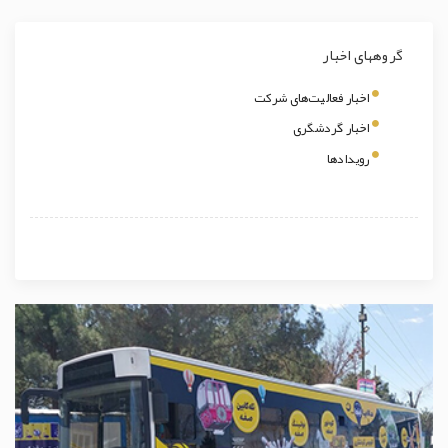
گروههای اخبار
اخبار فعالیت‌های شرکت
اخبار گردشگری
رویدادها