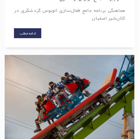
هماهنگی برنامه جامع فعال‌سازی اتوبوس گردشگری در
کلان‌شهر اصفهان
ادامه مطلب