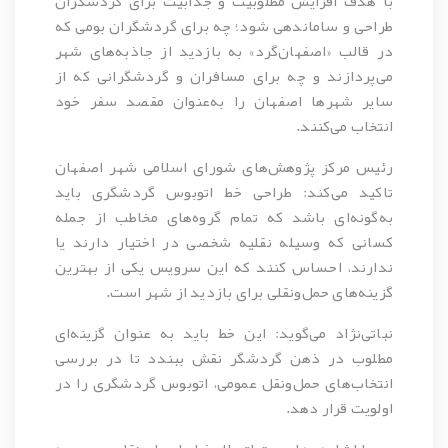
با هدف افزایش مطلوبیت و جذابیت برای گردشگران
طراحی و ساماندهی شود؛ چه برای گردشگران بومی که
در قالب «اصفهان‌گرد» به بازدید از جاذبه‌های شهر
می‌پردازند و چه برای مسافران و گردشگرانی که از
سایر شهرها اصفهان را به‌عنوان مقصد سفر خود
انتخاب می‌کنند.
رئیس مرکز پژوهش‌های شورای اسلامی شهر اصفهان
تاکید می‌کند: طراحی خط اتوبوس گردشگری باید
به‌گونه‌ای باشد که تمام گروه‌های مخاطب از جمله
کسانی که وسیله نقلیه شخصی در اختیار دارند یا
ندارند، احساس کنند که این سرویس یکی از بهترین
گزینه‌های حمل‌ونقلی برای بازدید از شهر است.
نباتی‌نژاد می‌گوید: این خط باید به عنوان گزینه‌ای
مطلوب در ذهن گردشگر نقش ببندد تا در بررسی
انتخاب‌های حمل‌ونقل عمومی، اتوبوس گردشگری را در
اولویت قرار دهد.