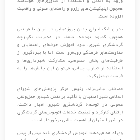
ورود به اماکن و استفاده از فناوری‌های هوشمند
همچون اپلیکیشن‌های رزرو و راهنمای صوتی و واقعیت
افزوده است.
بدون شک اجرای چنین پروژه‌هایی در ایران با موانعی
همچون کمبود بودجه، ضعف در مدیریت یکپارچه
گردشگری شهری، نبود آموزش حرفه‌ای راهنمایان و
مقاومت‌های فرهنگی روبه‌رو است، اما با بهره‌گیری از
ظرفیت‌های بخش خصوصی، مشارکت شهرداری‌ها و
استفاده از تجارب جهانی، می‌توان این چالش‌ها را به
فرصت تبدیل کرد.
مصطفی نباتی‌نژاد، رئیس مرکز پژوهش‌های شورای
اسلامی شهر اصفهان
با تأکید بر نقش کلیدی حمل‌ونقل
عمومی در توسعه گردشگری شهری اظهار داشت:
ارتقای کارکرد و کیفیت خدمات اتوبوس‌های گردشگری
در شهر اصفهان از اهمیت بالایی برخوردار است.
وی ادامه می‌دهد: اتوبوس گردشگری باید بیش از پیش