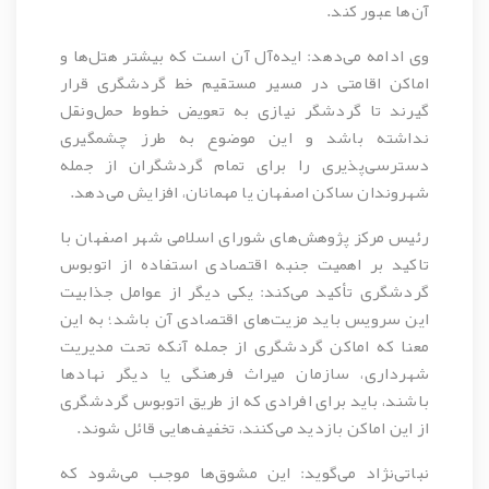
آن‌ها عبور کند.
وی ادامه می‌دهد: ایده‌آل آن است که بیشتر هتل‌ها و
اماکن اقامتی در مسیر مستقیم خط گردشگری قرار
گیرند تا گردشگر نیازی به تعویض خطوط حمل‌ونقل
نداشته باشد و این موضوع به طرز چشمگیری
دسترسی‌پذیری را برای تمام گردشگران از جمله
شهروندان ساکن اصفهان یا مهمانان، افزایش می‌دهد.
رئیس مرکز پژوهش‌های شورای اسلامی شهر اصفهان با
تاکید بر اهمیت جنبه اقتصادی استفاده از اتوبوس
گردشگری تأکید می‌کند: یکی دیگر از عوامل جذابیت
این سرویس باید مزیت‌های اقتصادی آن باشد؛ به این
معنا که اماکن گردشگری از جمله آنکه تحت مدیریت
شهرداری، سازمان میراث فرهنگی یا دیگر نهادها
باشند، باید برای افرادی که از طریق اتوبوس گردشگری
از این اماکن بازدید می‌کنند، تخفیف‌هایی قائل شوند.
نباتی‌نژاد می‌گوید: این مشوق‌ها موجب می‌شود که