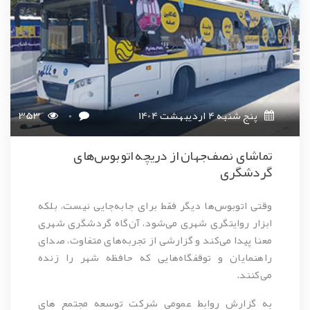
پنج شنبه 4 اردیبهشت 1404
0
353
تماشای نصف‌جهان از دریچه اتوبوس‌های
گردشگری
وقتی اتوبوس‌ها دیگر فقط برای جابه‌جایی نیست، بلکه
ابزار روایتگری شهری می‌شود، آن‌گاه گردشگری شهری
معنا پیدا می‌کند و گزارشی از تجربه‌های متفاوت، صدای
راهنمایان و توقفگاه‌هایی که حافظه شهر را زنده
می‌کنند.
به گزارش روابط عمومی شرکت توسعه مجتمع های