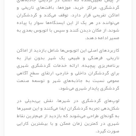
گردشگری، مراکز خرید، موزه‌ها، بافت‌های تاریخی و
اماکن تفریحی قرار دارد، توقف می‌کند و گردشگران
می‌توانند در هر یک از این ایستگاه‌ها سوار یا پیاده
شوند، از مکان دیدن کنند و سپس با اتوبوس بعدی به
مسیر ادامه دهند.
کاربردهای اصلی این اتوبوس‌ها شامل بازدید از اماکن
تاریخی، فرهنگی و طبیعی یک شهر بدون نیاز به
برنامه‌ریزی پیچیده، ارائه خدمات گردشگری شهری
برای گردشگران داخلی و خارجی، ارتقای سطح آگاهی
عمومی نسبت به جاذبه‌های شهر و توسعه صنعت
گردشگری پایدار شهری می‌شود.
لوپ‌های گردشگری در شهرها، نقش بی‌بدیلی در
شکل‌دهی تجربه گردشگران ایفا می‌کنند و این مسیرها
به گونه‌ای طراحی می‌شوند که بازدید از مهم‌ترین نقاط
شهری در کمترین زمان ممکن و با بیشترین کارایی
صورت گیرد.