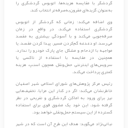
گردشگر با مقایسه هزینه‌ها، اتوبوس گردشگری را
به‌عنوان گزینه‌ای مقرون‌به‌صرفه‌تر انتخاب کند.
وی اضافه می‌کند: زمانی که گردشگر از اتوبوس
گردشگری استفاده می‌کند، در واقع در زمان
صرفه‌جویی می‌کند و با آسودگی بیشتری به مقصد
می‌رسد، او دغدغه گم‌کردن مسیر، پیدا کردن مقصد، یا
مواجهه با ازدحام و مشکل جای پارک خودرو را ندارد،
همچنین در مقایسه با استفاده از تاکسی یا
سرویس‌های اینترنتی حمل‌ونقل همچون اسنپ، هزینه
کمتری پرداخت می‌کند.
رئیس مرکز پژوهش‌های شورای اسلامی شهر اصفهان
خاطرنشان می‌کند: اگر در کنار این مزایا، تخفیف‌هایی
نیز برای ورود به اماکن گردشگری و تفریحی در نظر
گرفته شود، این خود یک مشوق قوی برای استفاده
گسترده از این سیستم حمل‌ونقلی خواهد بود.
نباتی‌نژاد می‌گوید: هدف این طرح آن است که در شهر