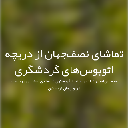
تماشای نصف‌جهان از دریچه
اتوبوس‌های گردشگری
/
/
/
صفحه ی اصلی
اخبار
اخبار گردشگری
تماشای نصف‌جهان از دریچه
اتوبوس‌های گردشگری