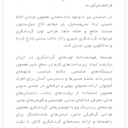
فراهم می‌آورند.
در اصفهان نیز با وجود جاذبه‌هایی همچون میدان امام
خمینی (ره)، سی‌وسه‌پل، پل خواجو، کاخ چهل‌ستون،
مسجد جامع و محله جلفا، طراحی لوپ گردشگری
می‌تواند گردشگری شهری را از حالت سنتی خارج کرده
و به الگویی نوین تبدیل کند.
توسعه هوشمندانه لوپ‌های گردشگری در ایران
نیازمند ایجاد زیرساخت‌های لازم در سطح شهر همچون
ایستگاه‌های مشخص، علائم مناسب، تابلوهای
چندزبانه، نقشه مسیرها و دسترسی آسان برای افراد
کم‌توان، ارائه محتوای بومی و حرفه‌ای در تفسیر صوتی
همچون استفاده از روایت‌های جذاب، داستان‌های
محلی، معرفی غذاهای سنتی، موسیقی و گویش‌های بومی،
توسعه‌ی برندینگ ویژه اتوبوس‌های گردشگری همچون
طراحی گرافیکی خاص، لباس‌های متحدالشکل برای
راهنماها و ارائه بسته‌های گردشگری کامل با بلیت