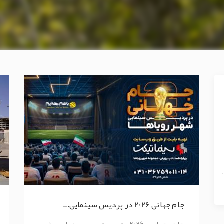
جام جهانی 2026 در پردیس سینمایی...
جام جهانی 2026 در پردیس سینمایی شهر