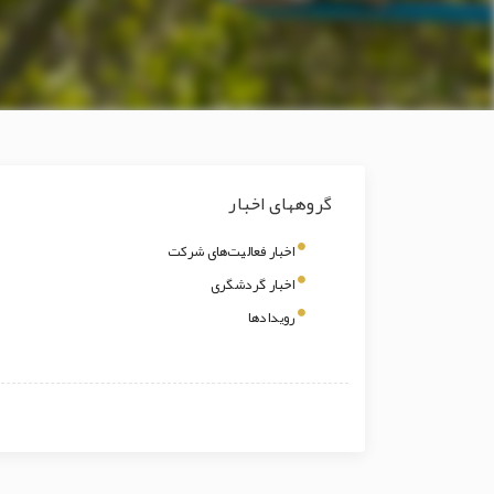
گروههای اخبار
اخبار فعالیت‌های شرکت
اخبار گردشگری
رویدادها