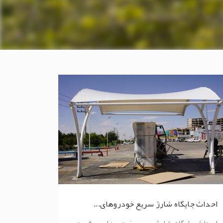
احداث جایگاه شارژ سریع خودروهای...
احداث جایگاه شارژ سریع خودروهای برقی در