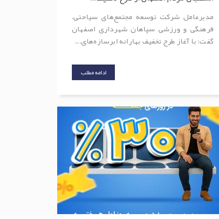
مدیرعامل شرکت توسعه مجتمع‌های سیاحتی،
فرهنگی و ورزشی سپاهان شهرداری اصفهان
گفت: با آغاز طرح تخفیف بهارانه ابرسازه‌های...
ادامه مطلب