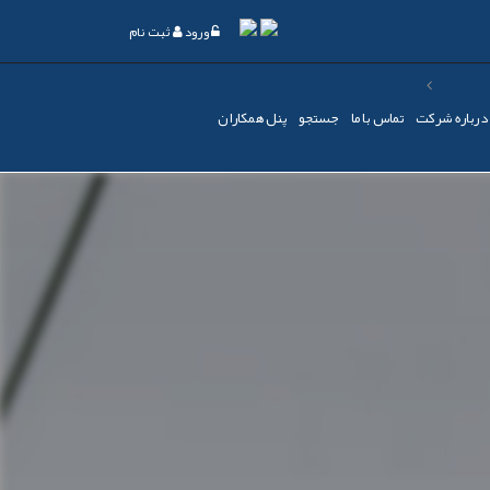
ورود
ثبت نام
درباره شرکت
تماس با ما
جستجو
پنل همکاران