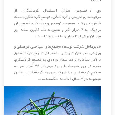
وی درخصوص میزان استقبال گردشگران از
ظرفیت‌های تفریحی و گردشگری مجتمع گردشگری صفه،
خاطرنشان کرد: مجموعه کوه نور و بولینگ صفه میزبان
نزدیک به 2 هزار نفر و مجموعه تله کابین صفه نیز
میزبان بیش از 2 هزار و 100 نفر بوده است.
مدیرعامل شرکت توسعه مجتمع‌های سیاحتی، فرهنگی و
ورزشی سپاهان شهرداری اصفهان تصریح کرد: مطابق
با آمار سامانه تردد شمار ورودی به مجتمع گردشگری
صفه در روز طبیعت با ورود بیش از 36 هزار نفر به
مجتمع گردشگری صفه، رکورد ورود گردشگران به این
مجموعه در 4 سال گذشته شکسته شد.