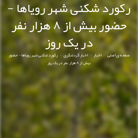
رکورد شکنی شهر رویاها -
حضور بیش از 8 هزار نفر
در یک روز
/
/
/
صفحه ی اصلی
اخبار
اخبار گردشگری
رکورد شکنی شهر رویاها - حضور
بیش از 8 هزار نفر در یک روز