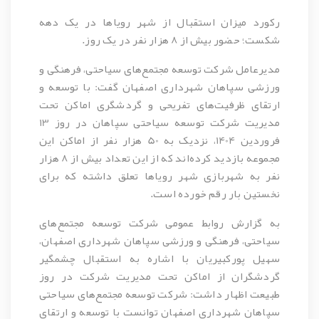
رکورد میزان استقبال از شهر رویاها در یک دهه
شکست؛ حضور بیش از 8 هزار نفر در یک روز.
مدیرعامل شرکت توسعه مجتمع‌های سیاحتی، فرهنگی و
ورزشی سپاهان شهرداری اصفهان گفت: با توسعه و
ارتقای ظرفیت‌های تفریحی و گردشگری اماکن تحت
مدیریت شرکت توسعه سیاحتی سپاهان در روز 13
فروردین 1404، نزدیک به 50 هزار نفر از اماکن این
مجموعه بازدید کرده‌اند که از این تعداد بیش از 8 هزار
نفر به شهربازی شهر رویاها تعلق داشته که برای
نخستین بار رقم خورده است.
به گزارش روابط عمومی شرکت توسعه مجتمع‌های
سیاحتی، فرهنگی و ورزشی سپاهان شهرداری اصفهان،
سهیل پورکبیریان با اشاره به استقبال چشمگیر
گردشگران از اماکن تحت مدیریت شرکت در روز
طبیعت اظهار داشت: شرکت توسعه مجتمع‌های سیاحتی
سپاهان شهرداری اصفهان توانست با توسعه و ارتقای