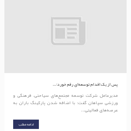
پس از یک اقدام توسعه‌ای رقم خورد؛...
مدیرعامل شرکت توسعه مجتمع‌های سیاحتی، فرهنگی و
ورزشی سپاهان گفت: با اضافه شدن پارکینگ باران به
عرصه‌های فعالیتی...
ادامه مطلب