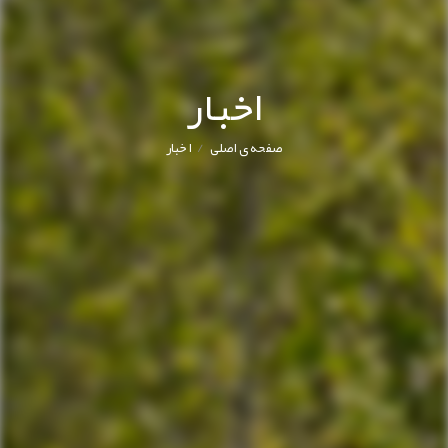
اخبار
/
صفحه ی اصلی
اخبار