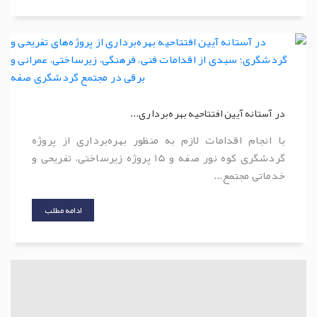
در آستانه آیین افتتاحیه بهره‌برداری...
با انجام اقدامات لازم به منظور بهره‌برداری از پروژه
گردشگری کوه نور صفه و 15 پروژه زیرساختی، تفریحی و
خدماتی مجتمع...
ادامه مطلب