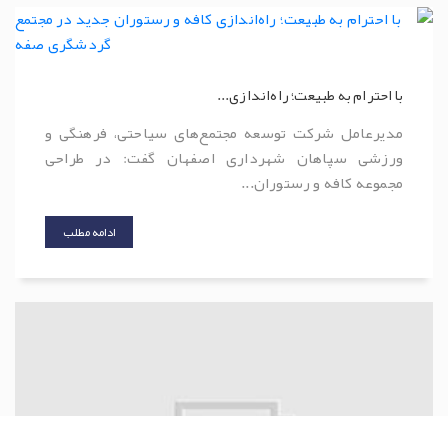
با احترام به طبیعت؛ راه‌اندازی...
مدیرعامل شرکت توسعه مجتمع‌های سیاحتی، فرهنگی و
ورزشی سپاهان شهرداری اصفهان گفت: در طراحی
مجموعه کافه و رستوران...
ادامه مطلب