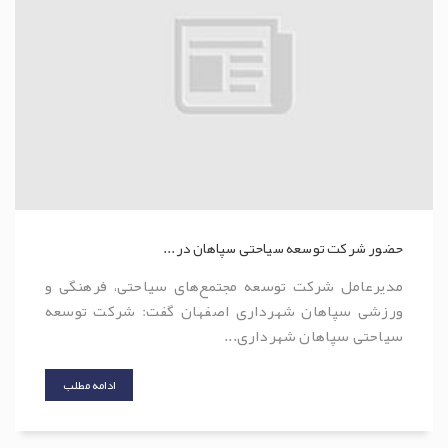
حضور شرکت توسعه سیاحتی سپاهان در...
مدیرعامل شرکت توسعه مجتمع‌های سیاحتی، فرهنگی و
ورزشی سپاهان شهرداری اصفهان گفت: شرکت توسعه
سیاحتی سپاهان شهرداری...
ادامه مطلب