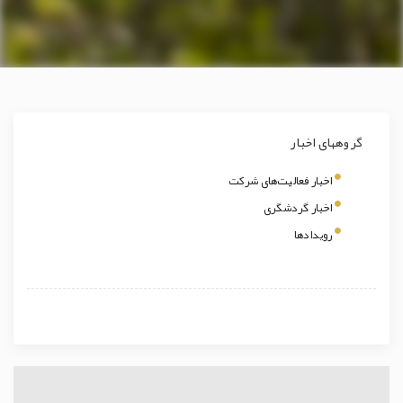
گروههای اخبار
اخبار فعالیت‌های شرکت
اخبار گردشگری
رویدادها