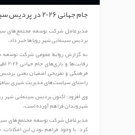
جام جهانی 2026 در پردیس سینمایی شهر رویاها
پردیس سینمایی شهر رویاها خبر داد.
به گزارش روابط عمومی شرکت توسعه مج
رقابت
فرهنگی و تفریحی اصفهان یعنی پردیس 
راستای سیاست‌های مدیریت شهری بیافزا
شهروندان فراهم آورده است.
کرد: با وجود فراهم بودن این امکانات، 