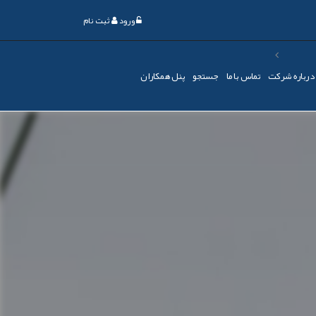
ورود
ثبت نام
درباره شرکت
تماس با ما
جستجو
پنل همکاران