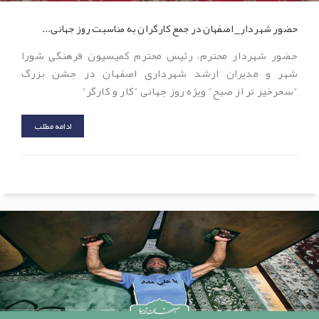
حضور شهردار_اصفهان در جمع کارگران به مناسبت روز جهانی...
حضور شهردار محترم، رئیس محترم کمیسیون فرهنگی شورا
شهر و مدیران ارشد شهرداری اصفهان در جشن بزرگ
"سحرخیز تر از صبح" ویژه روز جهانی "کار و کارگر"
ادامه مطلب