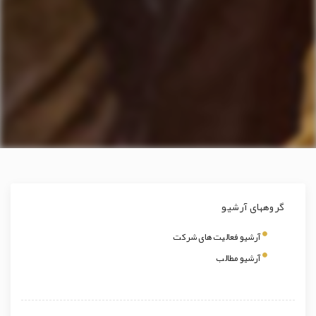
گروههای آرشیو
آرشیو فعالیت های شرکت
آرشیو مطالب