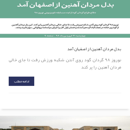
بدل مردان آهنین از اصفهان آمد
نوروز ۹۸ گردان گود روی آنتن شکبه ورزش رفت تا جای خالی
مردان آهنین را پر کند
ادامه مطلب