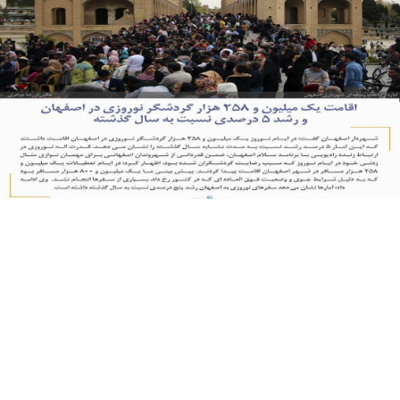
اقامت یک میلیون و ۲۵۸ هزار گردشگر نوروزی در اصفهان
رشد ۵ درصدی اقامت گردشگر نوروزی در اصفهان98 نسبت
به سال گذشته
ادامه مطلب