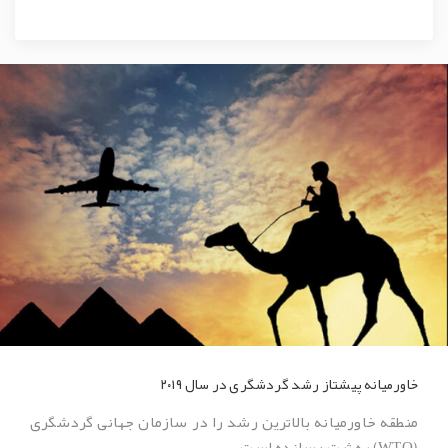
خاورمیانه پیشتاز رشد گردشگری در سال ۲۰۱۹
منطقه خاورمیانه بالاترین رشد را در سازمان جهانی گردشگری
(WTO) به ثبت رسانده است.