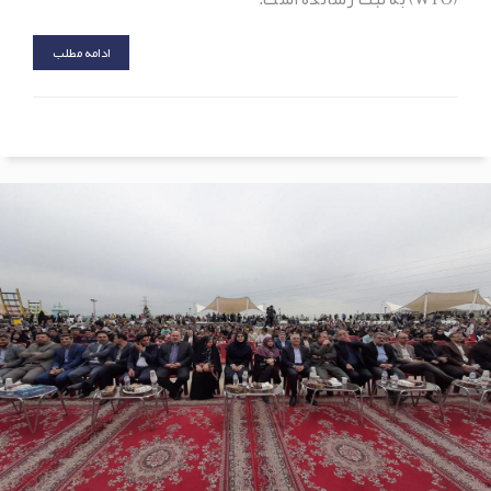
ادامه مطلب