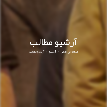
آرشیو مطالب
/
/
صفحه ی اصلی
آرشیو
آرشیو مطالب