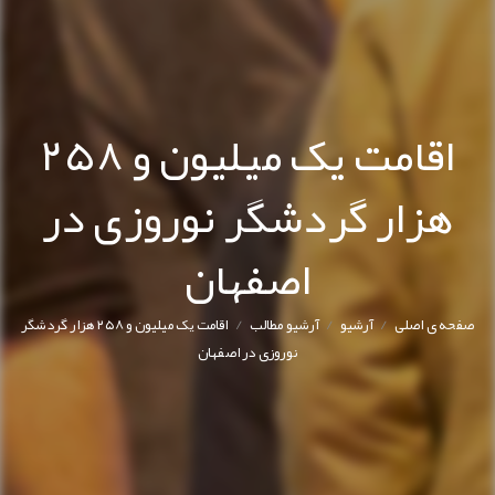
اقامت یک میلیون و ۲۵۸
هزار گردشگر نوروزی در
اصفهان
/
/
/
صفحه ی اصلی
آرشیو
آرشیو مطالب
اقامت یک میلیون و ۲۵۸ هزار گردشگر
نوروزی در اصفهان