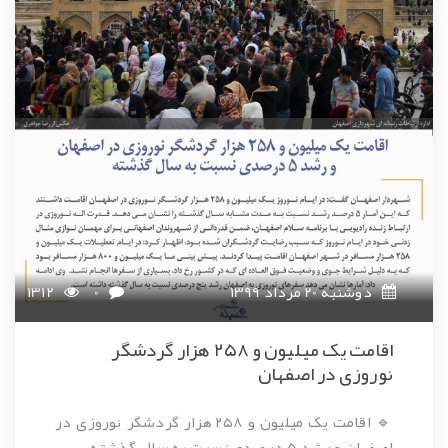
دوشنبه 20 مرداد 1399
0
1312
اقامت یک میلیون و ۲۵۸ هزار گردشگر
نوروزی در اصفهان
🔹 اقامت یک میلیون و ۲۵۸ هزار گردشگر نوروزی در
اصفهان و رشد ۵ درصدی نسبت به سال گذشته