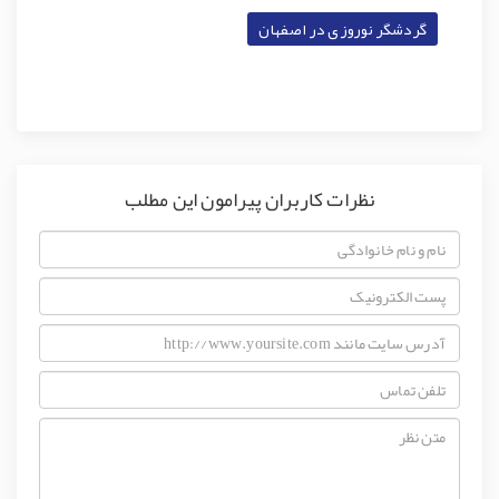
گردشگر نوروزی در اصفهان
نظرات کاربران پیرامون این مطلب