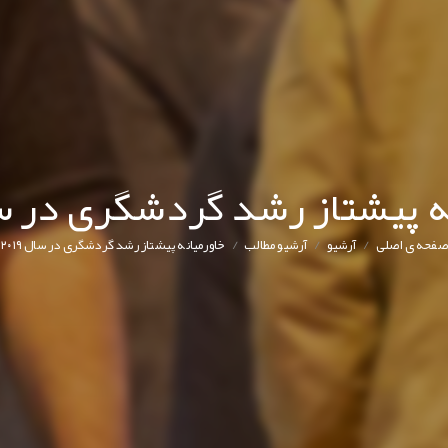
 پیشتاز رشد گردشگری در سال ۹
/
/
/
صفحه ی اصلی
آرشیو
آرشیو مطالب
خاورمیانه پیشتاز رشد گردشگری در سال ۲۰۱۹