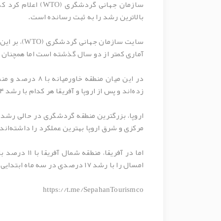
بالاترین رشد را به ثبت رسانده است.
آماری کمتر از دو سال گذشته است اما همچنان 
زده‌اند و پس از اروپا و آفریقا هر کدام با رشد ۴ درصدی و آمریکا با ۳ درصد رشد قرار گرفته‌اند.
مرکزی و شرق اروپا بهترین عملکرد را داشته‌اند.
امسال را با رشد ۱۷ درصدی در سه ماه ابتدایی آغاز کرده است./ ایسنا
https://t.me/SepahanTourismco