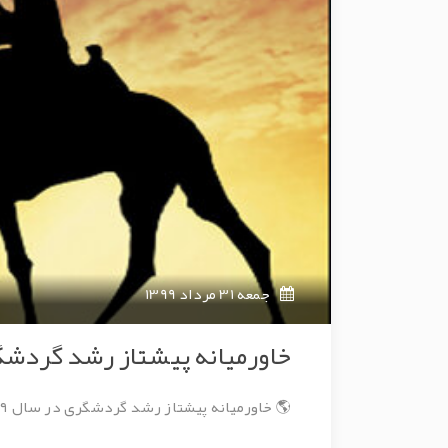
جمعه 31 مرداد 1399
خاورمیانه پیشتاز رشد گردشگری 
🌎 خاورمیانه پیشتاز رشد گردشگری در سال ۲۰۱۹