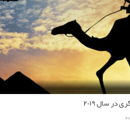
در سال ۲۰۱۹