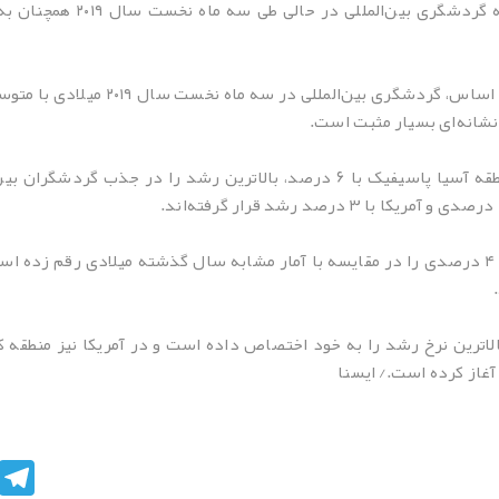
سازمان جهانی گردشگری (WTO) 
نشانه‌ای بسیار مثبت است.
در این میان منطقه خاورمیانه با ۸ درصد و منطقه آسیا پاسیفیک با ۶ درصد، بالات
اروپا، بزرگترین منطقه گردشگری در حالی رشد ۴ درصدی را در مقایسه با آمار مشابه سال گذشته م
egram