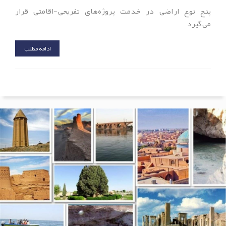
پنج نوع اراضی در خدمت پروژه‌های تفریحی-اقامتی قرار
می‌گیرد
ادامه مطلب