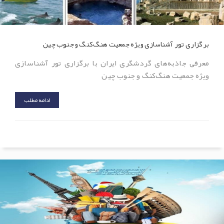
برگزاری تور آشناسازی ویژه جمعیت هنگ‌کنگ و جنوب چین
معرفی جاذبه‌های گردشگری ایران با برگزاری تور آشناسازی
ویژه جمعیت هنگ‌کنگ و جنوب چین
ادامه مطلب