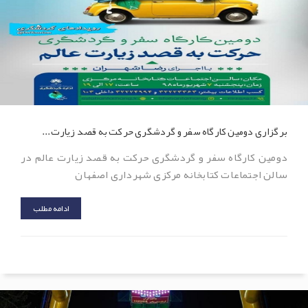
برگزاری دومین کارگاه سفر و گردشگری حرکت به قصد زیارت...
دومین کارگاه سفر و گردشگری حرکت به قصد زیارت عالم در
سالن اجتماعات کتابخانه مرکزی شهرداری اصفهان
ادامه مطلب