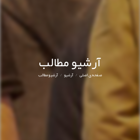
آرشیو مطالب
/
/
صفحه ی اصلی
آرشیو
آرشیو مطالب