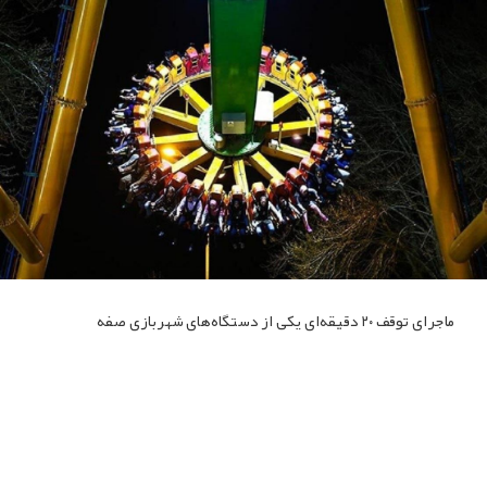
ماجرای توقف ۲۰ دقیقه‌ای یکی از دستگاه‌های شهربازی صفه
تمامی دستگاه‌های شهربازی از جمله دستگاه فریزبی دارای
گواهی استاندارد بوده و بازرسی‌های دوره‌ای طبق برنامه زمانی
معین انجام می‌شود
ادامه مطلب