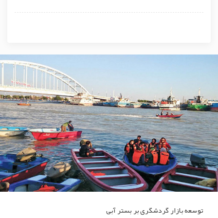
توسعه بازار گردشگری بر بستر آبی