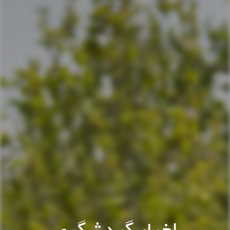
اخبار گردشگری