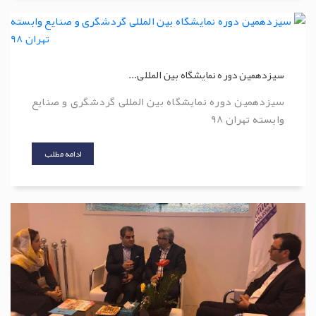
سیزدهمین دوره نمایشگاه بین المللی...
سیزدهمین دوره نمایشگاه بین المللی گردشگری و صنایع
وابسته تهران 98
ادامه مطلب