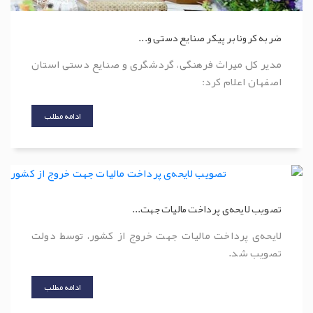
ضربه کرونا بر پیکر صنایع دستی و...
مدیر کل میراث فرهنگی، گردشگری و صنایع دستی استان
اصفهان اعلام کرد:
ادامه مطلب
تصویب لایحه‌ی پرداخت مالیات جهت...
لایحه‌ی پرداخت مالیات جهت خروج از کشور، توسط دولت
تصویب شد.
ادامه مطلب