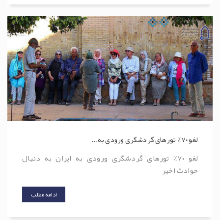
لغو ۷۰٪ تورهای گردشگری ورودی به...
لغو ۷۰٪ تورهای گردشگری ورودی به ایران به دنبال
حوادث اخیر
ادامه مطلب