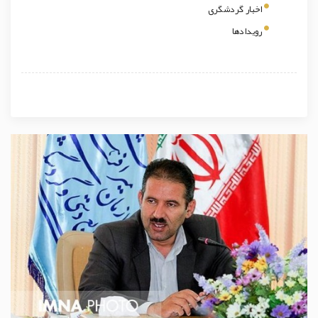
اخبار گردشگری
رویدادها