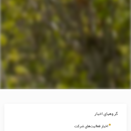
گروههای اخبار
اخبار فعالیت‌های شرکت