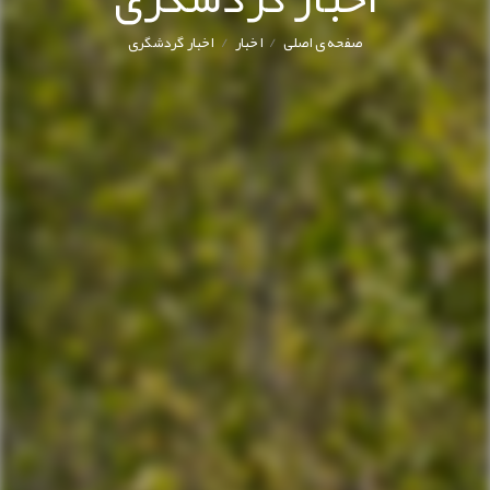
/
/
صفحه ی اصلی
اخبار
اخبار گردشگری