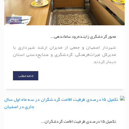
محور گردشگری زاینده‌رود ساماندهی...
شهردار اصفهان و جمعی از مدیران ارشد شهرداری با
مدیرکل میراث‌فرهنگی، گردشگری و صنایع‌دستی استان
دیدار کردند
ادامه مطلب
تکمیل ۱۵ درصدی ظرفیت اقامت گردشگران...