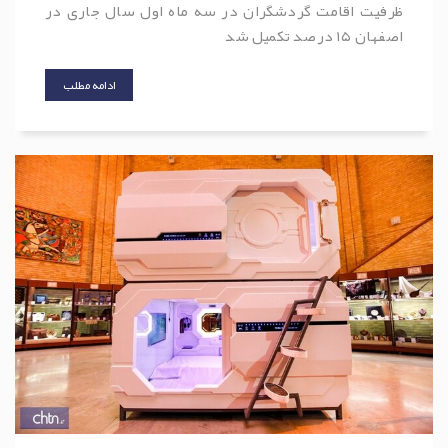
ظرفیت اقامت گردشگران در سه ماه اول سال جاری در
اصفهان ۱۵ درصد تکمیل شد
ادامه مطلب