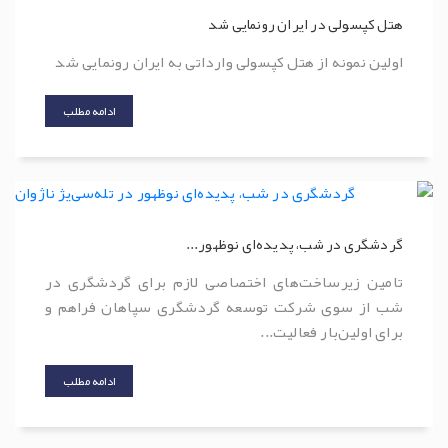
هتل کپسولی در ایران رونمایی شد
اولین نمونه از هتل کپسولی وارداتی به ایران رونمایی شد
ادامه مطلب
گردشگری در شب، پدیده‌ای نوظهور...
تامین زیرساخت‌های اختصاصی لازم برای گردشگری در
شب از سوی شرکت توسعه گردشگری سپاهان فراهم و
برای اولین‌بار فعالیت...
ادامه مطلب