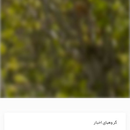
گروههای اخبار