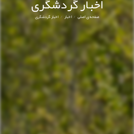
اخبار گردشگری
/
/
صفحه ی اصلی
اخبار
اخبار گردشگری