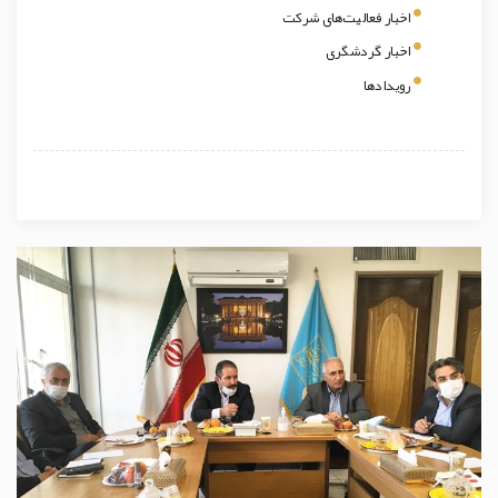
اخبار فعالیت‌های شرکت
اخبار گردشگری
رویدادها