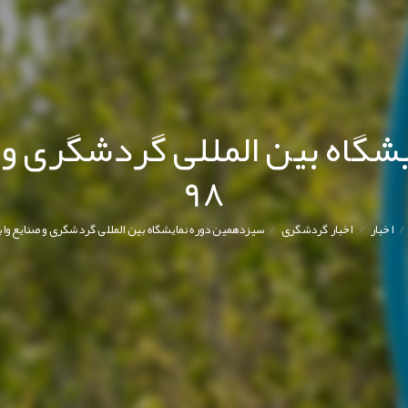
گاه بین المللی گردشگری و 
98
/
/
اخبار
اخبار گردشگری
سیزدهمین دوره نمایشگاه بین المللی گردشگری و صنایع وابس