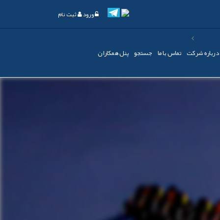
ورود
ثبت نام
درباره شرکت
تماس با ما
جستجو
پنل همکاران