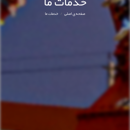
خدمات ما
/
صفحه ی اصلی
خدمات ما