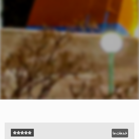
خدمات ما