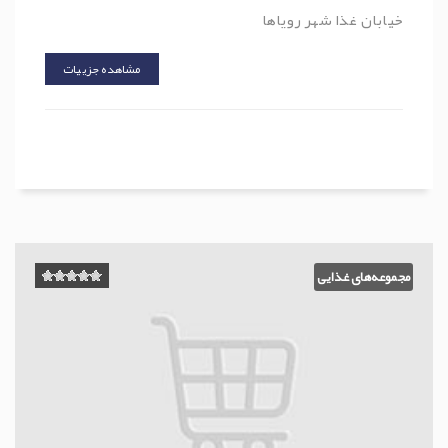
خیابان غذا شهر رویاها
مشاهده جزییات
مجموعه‌های غذایی