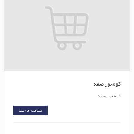
کوه نور صفه
کوه نور صفه
مشاهده جزییات