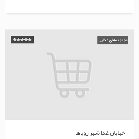
مجموعه‌های غذایی
خیابان غذا شهر رویاها