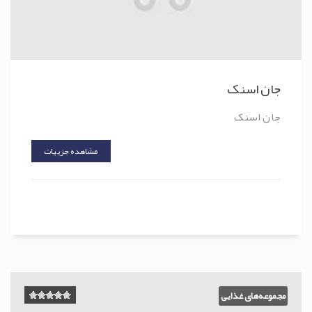
جان اسنک
جان اسنک
مشاهده جزییات
مجموعه‌های غذایی