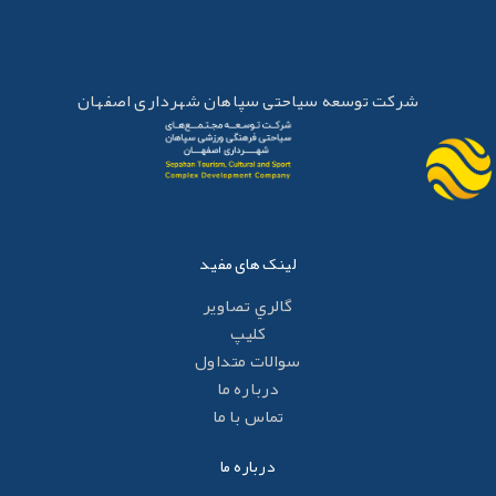
شرکت توسعه سیاحتی سپاهان شهرداری اصفهان
لینک های مفید
گالري تصاوير
کليپ
سوالات متداول
درباره ما
تماس با ما
درباره ما