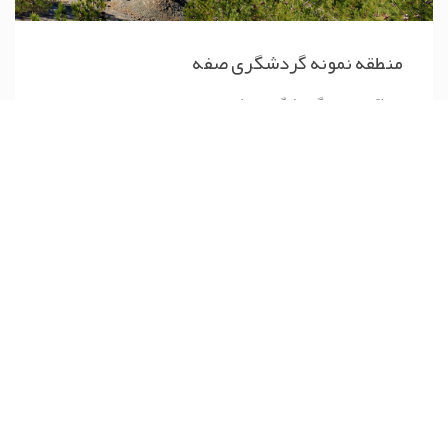
منطقه نمونه گردشگری صفه
منطقه نمونه گردشگری صفه
مشاهده جزییات
تله کابین اصفهان
تله کابین در اصفهان
ساعات کاری تله کابین اصفهان
تله کابین صفه در اصفهان
تله کابین عکس
تله کابین اصفهان قیمت
تله کابین اصفهان صفه
ساعت کاری تله کابین صفه
ساعت کار بولینگ صفه
بولینگ در اصفهان
بولینگ کوه صفه