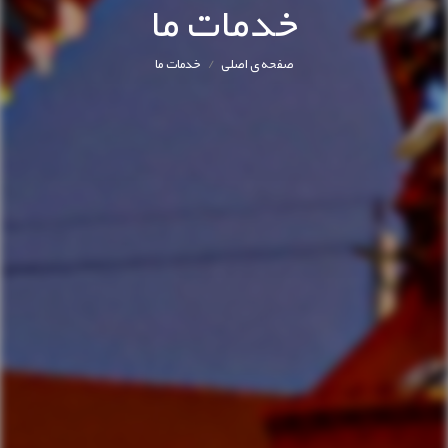
خدمات ما
/
صفحه ی اصلی
خدمات ما