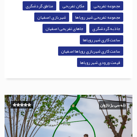
مجموعه تفریحی
مکان تفریحی
مناطق گردشگری
مجموعه تفریحی شهر رویاها
شهربازی اصفهان
جاذبه گردشگری
جاهای تفریحی اصفهان
ساعت کاری شهر رویاها
ساعت کاری شهربازی رویاها اصفهان
قیمت ورودی شهر رویاها
تله سی یژ ناژوان