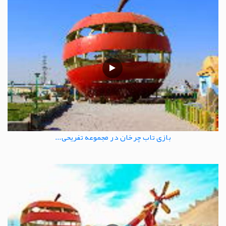
بازی تاب چرخان در مجموعه تفریحی...