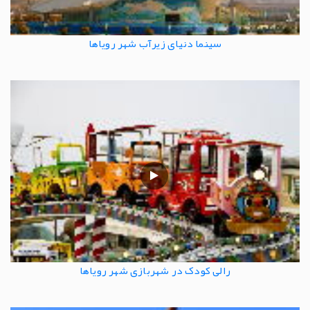
سینما دنیای زیرآب شهر رویاها
رالی کودک در شهربازی شهر رویاها