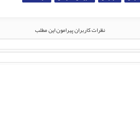
نظرات کاربران پیرامون این مطلب