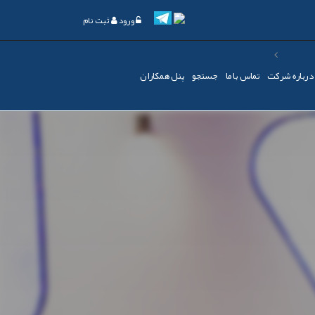
ورود
ثبت نام
درباره شرکت
تماس با ما
جستجو
پنل همکاران