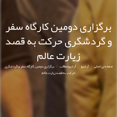
برگزاری دومین کارگاه سفر
و گردشگری حرکت به قصد
زیارت عالم
/
/
/
صفحه ی اصلی
آرشیو
آرشیو مطالب
برگزاری دومین کارگاه سفر و گردشگری
حرکت به قصد زیارت عالم