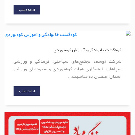
ادامه مطلب
کوه‌گشت خانوادگی و آموزش کوه‌نوردی
شرکت توسعه مجتمع‌های سیاحتی، فرهنگی و ورزشی
سپاهان با همکاری هیات کوهنوردی و صعودهای ورزشی
استان اصفهان به مناسبت...
ادامه مطلب