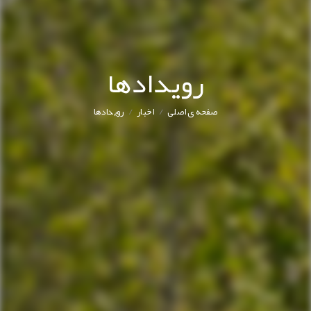
رویدادها
/
/
صفحه ی اصلی
اخبار
رویدادها