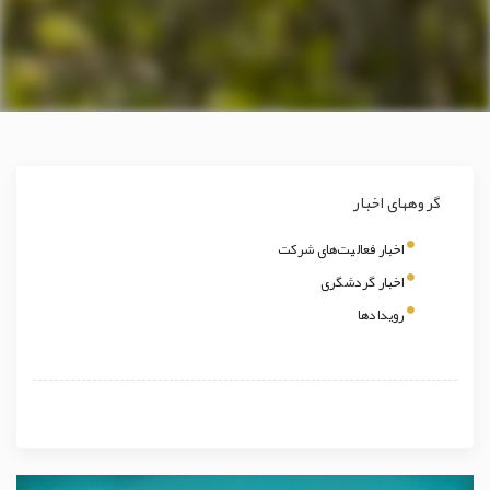
گروههای اخبار
اخبار فعالیت‌های شرکت
اخبار گردشگری
رویدادها