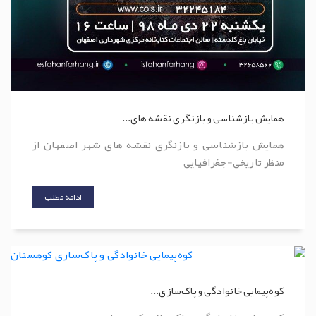
همایش بازشناسی و بازنگری نقشه های...
همایش بازشناسی و بازنگری نقشه های شهر اصفهان از
منظر تاریخی-جغرافیایی
ادامه مطلب
کوه‌پیمایی خانوادگی و پاک‌سازی...