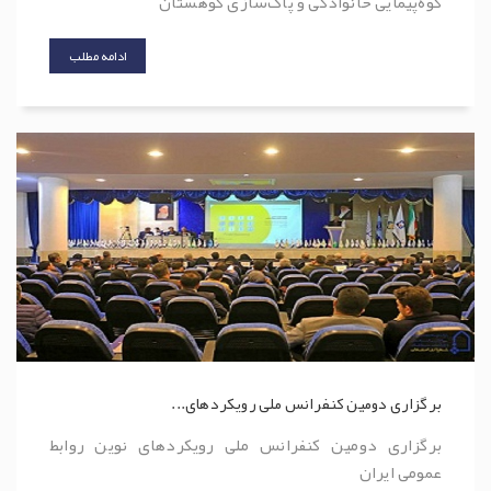
کوه‌پیمایی خانوادگی و پاک‌سازی کوهستان
ادامه مطلب
برگزاری دومین کنفرانس ملی رویکردهای...
برگزاری دومین کنفرانس ملی رویکردهای نوین روابط
عمومی ایران