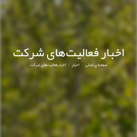
اخبار فعالیت‌های شرکت
/
/
صفحه ی اصلی
اخبار
اخبار فعالیت‌های شرکت