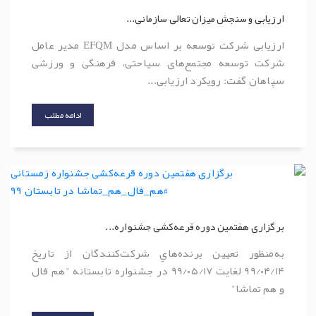
ارزیابی و سنجش میزان تعالی سازمانی...
ارزیابی شرکت توسعه بر اساس مدل EFQM مدیر عامل
شرکت توسعه مجتمع‌های سیاحتی، فرهنگی و ورزشی
سپاهان گفت: رویکرد ارزیابی...
ادامه مطلب
برگزاری هفتمین دوره قرعه‌کشی جشنواره...
به‌منظور تعيين برنده‌هاي شرکت‌کنندگان از تاریخ
99/۰۴/14 لغایت 99/۰۵/17 در جشنواره تابستانه "هم فال
و هم تماشا"