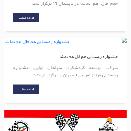
#هم_فال_هم_تماشا در تابستان ۹۹ برگزار شد.
ادامه مطلب
جشنواره زمستانی هم فال هم تماشا
شرکت توسعه گردشگری سپاهان اولین جشنواره
زمستانی مراکز تفریحی اصفهان را برگزار می‌کند.
ادامه مطلب