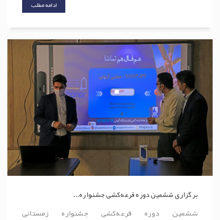
ادامه مطلب
برگزاری ششمین دوره قرعه‌کشی جشنواره...
ششمین دوره قرعه‌کشی جشنواره زمستانی