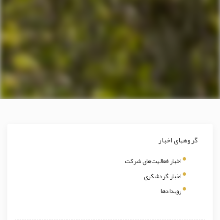
گروههای اخبار
اخبار فعالیت‌های شرکت
اخبار گردشگری
رویدادها