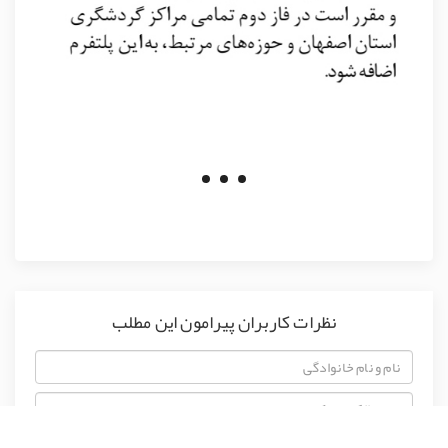
نظرات کاربران پیرامون این مطلب