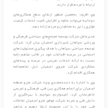
ارتباط با مردم قرار دارند.
وی افزود: به‌همین منظور ارتقای سطح همکاری‌های
دوجانبه می‌تواند علاوه بر افزایش کمیت خدمات، کیفیت
مؤثری را نیز به مخاطبان و مردم ارائه دهد.
مدیرعامل شرکت توسعه مجتمع‌های سیاحتی، فرهنگی و
ورزشی سپاهان شهرداری اصفهان بیان کرد: شرکت
توسعه سیاحتی سپاهان با هدف پیگیری مسئولیت‌های
اجتماعی در عرصه اقدامات خود در قالب تفاهم نامه
نسبت به ارائه خدمات تفریحی در عرصه و پهنه‌های
عملکردی شرکت متروی اصفهان ذیل تفاهم‌نامه
همکاری اقدام کرد.
وی با اشاره به
دغدغه‌مندی
ویژه شرکت مترو منطقه
اصفهان برای انجام همکاری بین فنی، فرهنگی و تفریحی
خاطرنشان کرد: امیدواریم بتوانیم با بهره‌گیری از
دانش فنی و تجربه شرکت موفق مترو اصفهان تعاملات
فنی خود را با این مجموعه ارتقا دهیم و شاهد