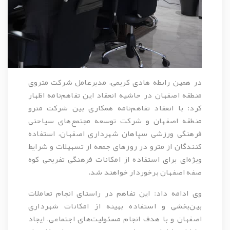
در همین رابطه هادی کریمی، مدیرعامل شرکت متروی
منطقه اصفهان
در حاشیه انعقاد این تفاهم‌نامه اظهار
کرد: با انعقاد تفاهم‌نامه همکاری بین شرکت مترو
منطقه اصفهان و شرکت توسعه مجتمع‌های سیاحتی
فرهنگی ورزشی سپاهان شهرداری اصفهان، استفاده
کنندگان از مترو در روزهای جمعه از تسهیلات و شرایط
ویژه‌ای برای استفاده از امکانات فرهنگی تفریحی کوه
صفه
اصفهان برخوردار خواهند شد.
وی ادامه داد: این تفاهم در راستای انجام تعاملات
بین‌بخشی و استفاده بهینه از امکانات شهرداری
اصفهان و با هدف انجام مسئولیت‌های اجتماعی، ایجاد