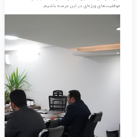
موفقیت‌های ویژه‌ای در این عرصه باشیم.