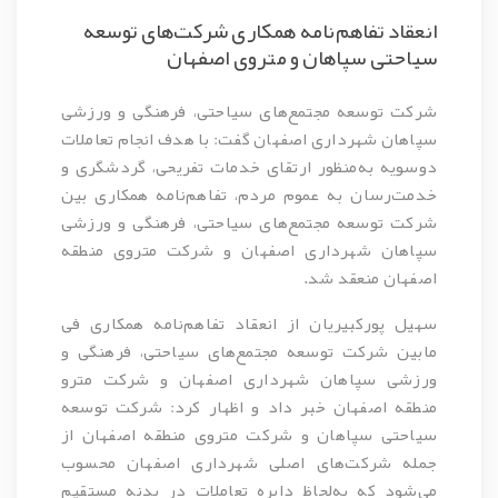
انعقاد تفاهم‌نامه همکاری شرکت‌های توسعه
سیاحتی سپاهان و متروی اصفهان
شرکت توسعه مجتمع‌های سیاحتی، فرهنگی و ورزشی
سپاهان شهرداری اصفهان گفت: با هدف انجام تعاملات
دوسویه به‌منظور ارتقای خدمات تفریحی، گردشگری و
خدمت‌رسان به عموم مردم، تفاهم‌نامه همکاری بین
شرکت توسعه مجتمع‌های سیاحتی، فرهنگی و ورزشی
سپاهان شهرداری اصفهان و شرکت متروی منطقه
اصفهان منعقد شد.
سهیل
پورکبیریان
از انعقاد تفاهم‌نامه همکاری
فی
مابین شرکت توسعه مجتمع‌های سیاحتی، فرهنگی و
ورزشی سپاهان شهرداری اصفهان و شرکت مترو
منطقه اصفهان خبر داد و اظهار کرد: شرکت توسعه
سیاحتی سپاهان و شرکت متروی منطقه اصفهان از
جمله شرکت‌های اصلی شهرداری اصفهان محسوب
می‌شود که به‌لحاظ دایره تعاملات در بدنه مستقیم