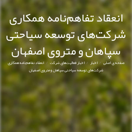
انعقاد تفاهم‌نامه همکاری
شرکت‌های توسعه سیاحتی
سپاهان و متروی اصفهان
/
/
/
صفحه ی اصلی
اخبار
اخبار فعالیت‌های شرکت
انعقاد تفاهم‌نامه همکاری
شرکت‌های توسعه سیاحتی سپاهان و متروی اصفهان