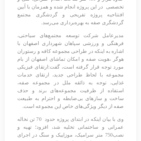
تخصصی
در این پروژه انجام شده و همزمان با آیین
افتتاحیه پروژه تفریحی و گردشگری مجتمع
گردشگری صفه به بهره‌برداری می‌رسد.
مدیرعامل شرکت توسعه مجتمع‌های سیاحتی،
فرهنگی و ورزشی سپاهان شهرداری اصفهان با
اشاره به اینکه در طراحی مجموعه کافه و رستوران
هوگر ،هویت صفه و امکان تماشای اصفهان از بام
مورد توجه قرار گرفته است، گفت:ارتقای فیزیکی
مجموعه با لحاظ طراحی جدید، ارتقای خدمات
غذایی، توجه به ذائقه ملل در مجموعه صفه،
استفاده از ظرفیت مجموعه‌های برند و حذف
ساخت و سازهای بی‌ضابطه و احترام به طبیعت
صفه از دیگر ویژگی‌های خاص این مجموعه است.
وی با بیان اینکه در ابتدای پروژه حدود
70 تن نخاله
عمرانی و ساختمانی تخلیه شد، افزود؛ تهیه و
نصب750 متر سرامیک، موزاییک و سنگ در اجرای