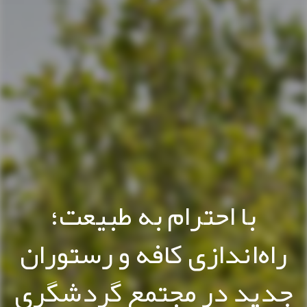
با احترام به طبیعت؛
راه‌اندازی کافه و رستوران
جدید در مجتمع گردشگری