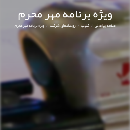
ویژه برنامه مهر محرم
/
/
/
صفحه ی اصلی
کليپ
رویدادهای شرکت
ویژه برنامه مهر محرم