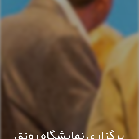
برگزاری نمایشگاه رونق