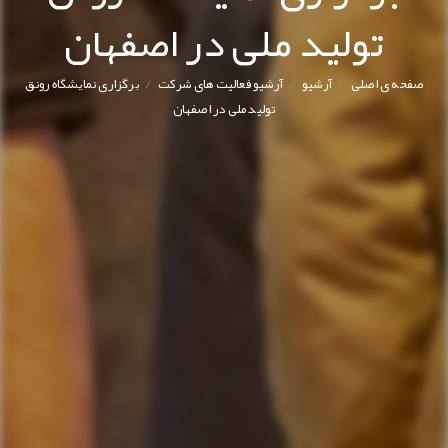
تولید ملی در اصفهان
/
/
/
صفحه ی اصلی
آرشیو
آرشیو فعالیت های شرکت
برگزاری نمایشگاه رونق
تولید ملی در اصفهان