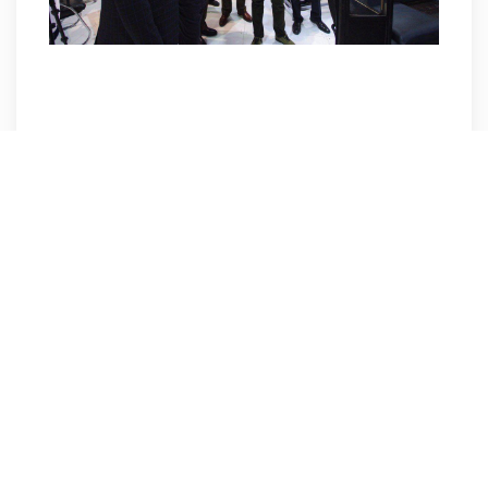
نظرات کاربران پیرامون این مطلب