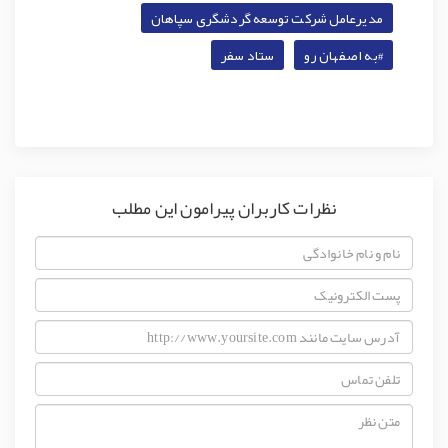
مدیرعامل شرکت توسعه گردشگری سپاهان
#به اصفهان رو
ستاد سفر
نظرات کاربران پیرامون این مطلب