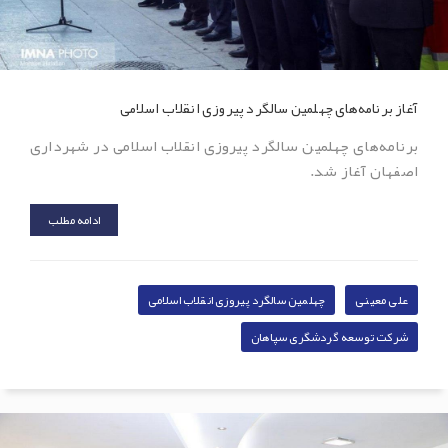
آغاز برنامه‌های چهلمین سالگرد پیروزی انقلاب اسلامی
برنامه‌های چهلمین سالگرد پیروزی انقلاب اسلامی در شهرداری
اصفهان آغاز شد.
ادامه مطلب
علی معینی
چهلمین سالگرد پیروزی انقلاب اسلامی
شرکت توسعه گردشگری سپاهان