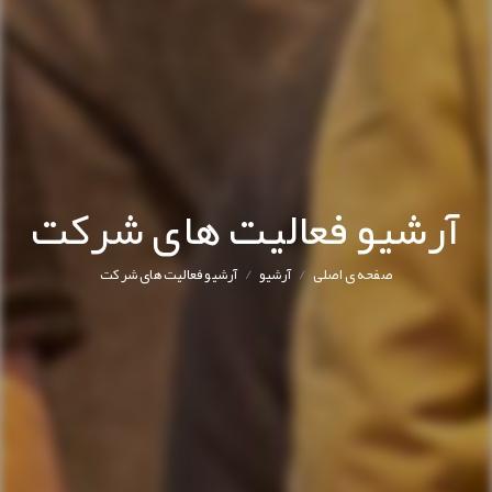
آرشیو فعالیت های شرکت
/
/
صفحه ی اصلی
آرشیو
آرشیو فعالیت های شرکت