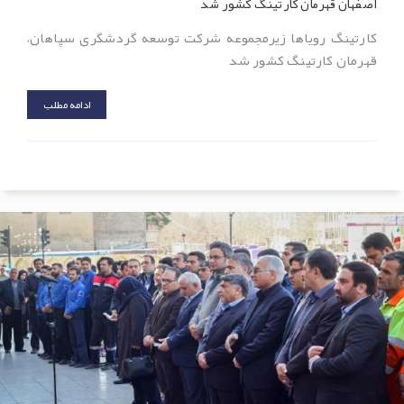
اصفهان قهرمان کارتینگ کشور شد
کارتینگ رویاها زیرمجموعه شرکت توسعه گردشگری سپاهان،
قهرمان کارتینگ کشور شد
ادامه مطلب