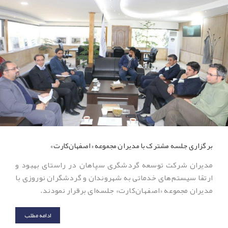
برگزاری جلسه مشترک با مدیران مجموعه «اصفهان‌کارت»
مدیران شرکت توسعه گردشگری سپاهان در راستای بهبود و
ارتقا سیستم‌های خدماتی به شهروندان و گردشگران نوروزی با
مدیران مجموعه «اصفهان‌کارت» جلسه‌ای برقرار نمودند.
ادامه مطلب