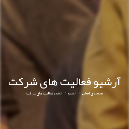
آرشیو فعالیت های شرکت
/
/
صفحه ی اصلی
آرشیو
آرشیو فعالیت های شرکت