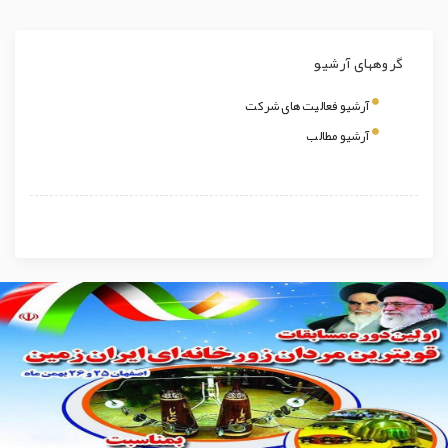
گروههای آرشیو
آرشیو فعالیت های شرکت
آرشیو مطالب