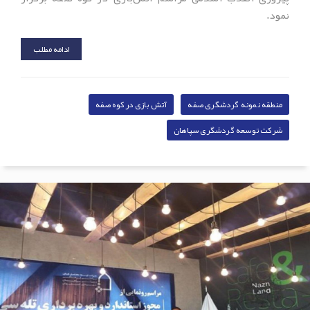
نمود.
ادامه مطلب
منطقه نمونه گردشگری صفه
آتش بازی در کوه صفه
شرکت توسعه گردشگری سپاهان