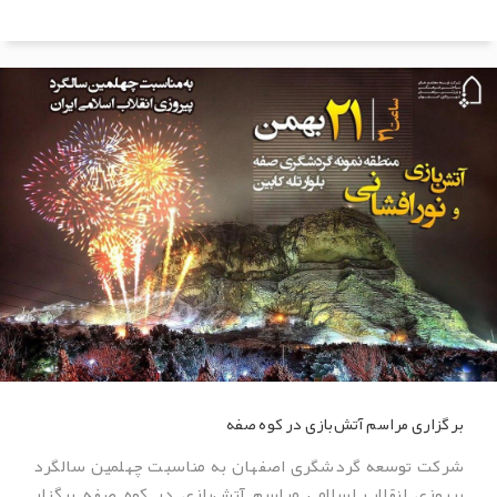
برگزاری مراسم آتش‌بازی در کوه صفه
شرکت توسعه گردشگری اصفهان به مناسبت چهلمین سالگرد
پیروزی انقلاب اسلامی مراسم آتش‌بازی در کوه صفه برگزار