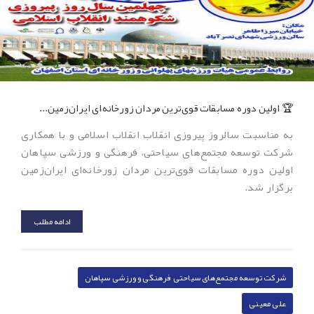
🏆 اولین دوره مسابقات قوی‌ترین مردان زورخانه‌ای ایران‌زمین...
به مناسبت سالروز پیروزی انقلاب انقلاب اسلامی و با همکاری
شرکت توسعه مجتمع‌های سیاحتی، فرهنگی و ورزشی سپاهان
اولین دوره مسابقات قوی‌ترین مردان زورخانه‌ای ایران‌زمین
برگزار شد.
ادامه مطلب
شرکت توسعه مجتمع‌های سیاحتی فرهنگی و ورزشی سپاهان
علی معینی