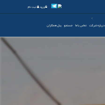
ورود
ثبت نام
درباره شرکت
تماس با ما
جستجو
پنل همکاران