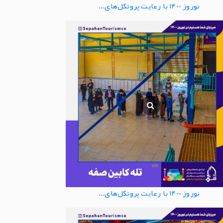
نوروز 1400 با رعایت پروتکل‌های...
نوروز 1400 با رعایت پروتکل‌های...