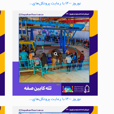
نوروز 1400 با رعایت پروتکل‌های...
نوروز 1400 با رعایت پروتکل‌های...