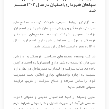
سپاهان شهرداری اصفهان در سال 1402 منتشر
شد
به گزارش روابط عمومی شرکت توسعه مجتمع‌های
سیاحتی، فرهنگی و ورزشی سپاهان شهرداری اصفهان،
مزایده عمومی شرکت توسعه مجتمع‌های سیاحتی،
فرهنگی و ورزشی سپاهان شهرداری اصفهان- سال
1402 به همراه لیست اماکن آن منتشر شد.
شرکت توسعه مجتمع‌های سیاحتی، فرهنگی و ورزشی
سپاهان (وابسته به شهرداری اصفهان) به استناد آیین
نامه معاملات شرکت و اختیارات مدیرعامل در نظر دارد
نسبت به اجاره واحدهای تجاری اماکن تحت مدیریت
خود براساس صرفه و صلاح شرکت از طریق مزایده
عمومی اقدام نماید.
بدین وسیله از کلیه متقاضیان حقیقی و حقوقی دعوت
به عمل می‌آید در صورت تمایل و دارا بودن شرایط لازم
با در نظر گرفتن مراتب ذیل نسبت به شرکت در مزایده