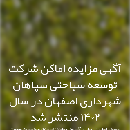
آگهی مزایده اماکن شرکت
توسعه سیاحتی سپاهان
شهرداری اصفهان در سال
1402 منتشر شد
/
/
صفحه ی اصلی
اخبار
آگهی مزایده اماکن شرکت توسعه سیاحتی سپاهان