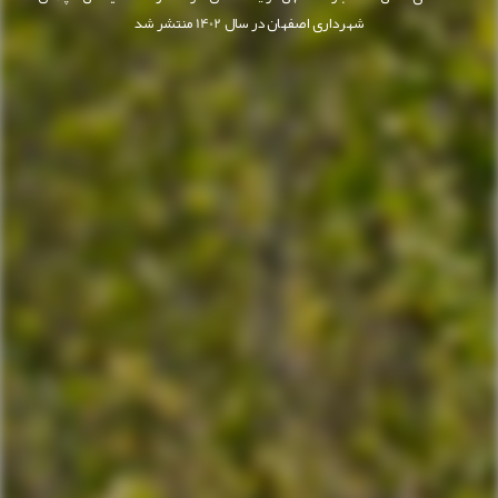
شهرداری اصفهان در سال 1402 منتشر شد