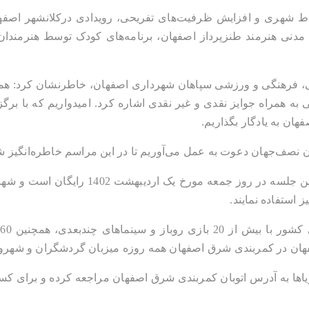
یز شرکت نمایند. 
هان در کمربندی شرق اصفهان همه روزه میزبان گردشگران و شهرون