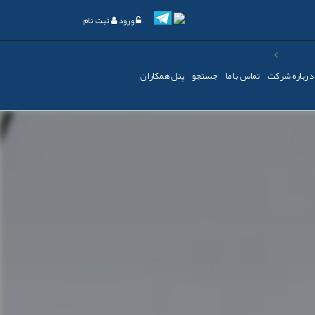
ورود
ثبت نام
درباره شرکت
تماس با ما
جستجو
پنل همکاران