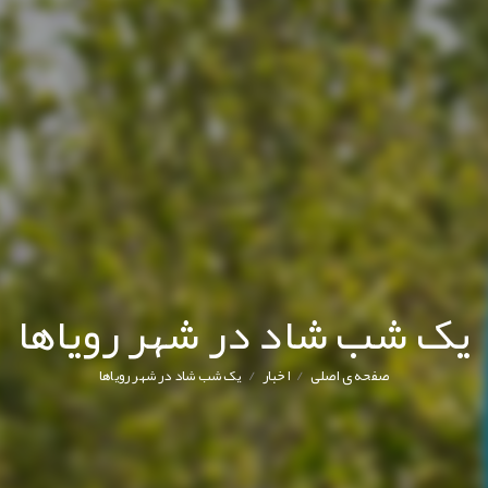
یک شب شاد در شهر رویاها
/
/
صفحه ی اصلی
اخبار
یک شب شاد در شهر رویاها