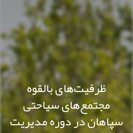
ظرفیت‌های بالقوه
مجتمع‌های سیاحتی
سپاهان در دوره مدیریت