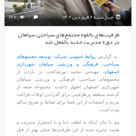
چهارشنبه 2 فروردین 1402
0
747
ظرفیت‌های بالقوه مجتمع‌های سیاحتی سپاهان
در دوره مدیریت جدید بالفعل شد
ب
ه گزارش
روابط عمومی شرکت توسعه مجتمع‌های
سیاحتی، فرهنگی و ورزشی سپاهان شهرداری
اصفهان
، مهندس محمد نورصالحی در بازدید از
مجتمع‌های سیاحتی، فرهنگی و ورزشی سپاهان
شهرداری اصفهان اظهار داشت: مجموعه صفه از
گذشته منطقه پرظرفیتی برای گذراندن اوقات فراغت
مردم و استفاده از این فضا برای نشاط و تفریح سالم
.
بوده است
وی با بیان اینکه به لطف خدا و با استقرار مدیریت و
هئیت مدیره جدید از این ظرفیت‌ها خیلی بهتر از قبل