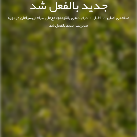
جدید بالفعل شد
/
/
صفحه ی اصلی
اخبار
ظرفیت‌های بالقوه مجتمع‌های سیاحتی سپاهان در دوره
مدیریت جدید بالفعل شد