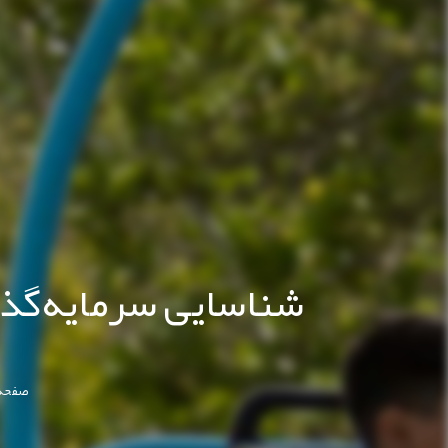
شناسایی سرمایه‌گذا
صفحه 