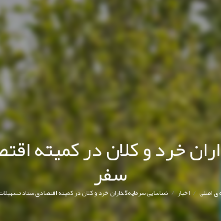
ران خرد و کلان در کمیته اقت
سفر
/
/
ی اصلی
اخبار
شناسایی سرمایه‌گذاران خرد و کلان در کمیته اقتصادی ستاد تسهیلات