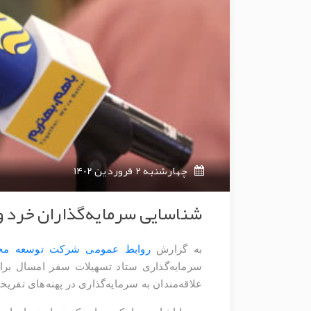
چهارشنبه 2 فروردین 1402
شناسایی سرمایه‌گذاران خرد و
به گزارش
روابط عمومی شرکت توسعه مجت
سرمایه‌گذاری ستاد تسهیلات سفر امسال برا
علاقه‌مندان به سرمایه‌گذاری در پهنه‌های تف