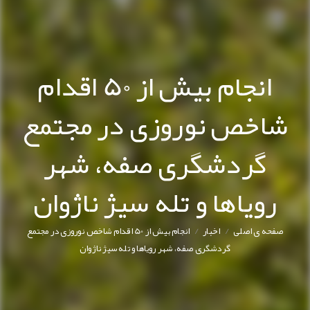
انجام بیش از 50 اقدام
شاخص نوروزی در مجتمع
گردشگری صفه، شهر
رویاها و تله سیژ ناژوان
/
/
صفحه ی اصلی
اخبار
انجام بیش از 50 اقدام شاخص نوروزی در مجتمع
گردشگری صفه، شهر رویاها و تله سیژ ناژوان